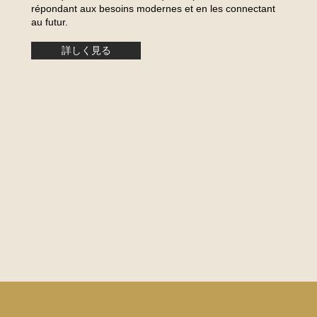
répondant aux besoins modernes et en les connectant
au futur.
詳しく見る