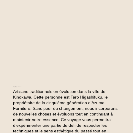
Meubles Azuma
Artisans traditionnels en évolution dans la ville de
Kinokawa. Cette personne est Taro Higashifuku, le
propriétaire de la cinquième génération d’Azuma
Furniture. Sans peur du changement, nous incorporons
de nouvelles choses et évoluons tout en continuant à
maintenir notre essence. Ce voyage vous permettra
d’expérimenter une partie du défi de respecter les
techniques et le sens esthétique du passé tout en