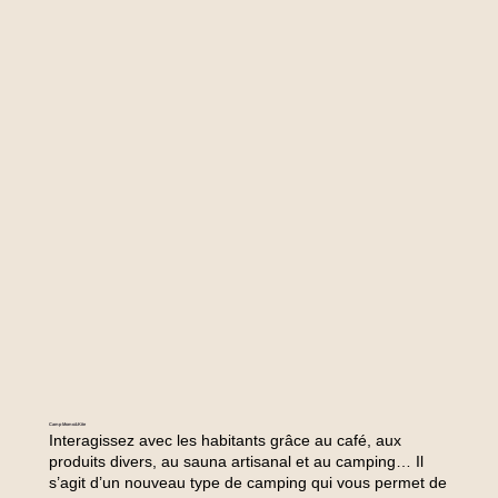
Camp Momo&Kite
Interagissez avec les habitants grâce au café, aux
produits divers, au sauna artisanal et au camping… Il
s’agit d’un nouveau type de camping qui vous permet de