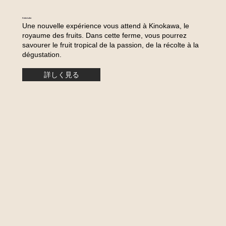
Kubo-Labo
Une nouvelle expérience vous attend à Kinokawa, le
royaume des fruits. Dans cette ferme, vous pourrez
savourer le fruit tropical de la passion, de la récolte à la
dégustation.
詳しく見る