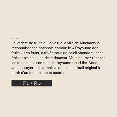
La ferme de Matsubara
La variété de fruits qui a valu à la ville de Kinokawa la
reconnaissance nationale comme le « Royaume des
fruits » Les fruits, cultivés sous un soleil abondant, sont
frais et pleins d'une riche douceur. Vous pourrez récolter
les fruits de saison dont ce royaume est si fier. Vous
vous essayerez à la réalisation d'un cocktail original à
partir d'un fruit unique et spécial.
詳しく見る