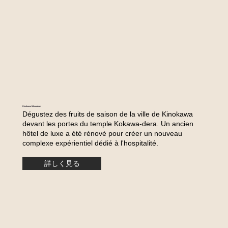
Kinokawa Mikasakan
Dégustez des fruits de saison de la ville de Kinokawa
devant les portes du temple Kokawa-dera. Un ancien
hôtel de luxe a été rénové pour créer un nouveau
complexe expérientiel dédié à l'hospitalité.
詳しく見る