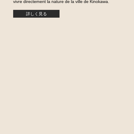
vivre directement la nature de la ville de Kinokawa.
詳しく見る