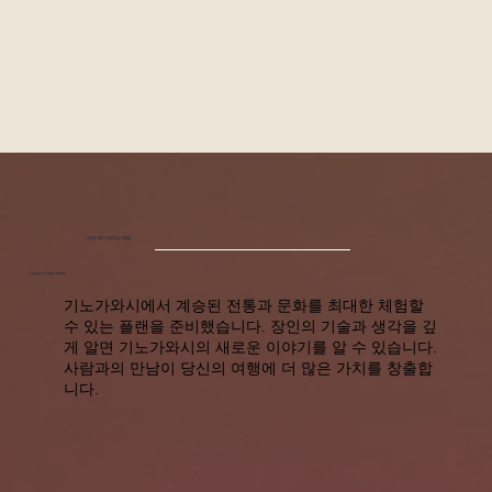
"사람"에서 배우는 체험
Luxury Experience
기노가와시에서 계승된 전통과 문화를 최대한 체험할
수 있는 플랜을 준비했습니다. 장인의 기술과 생각을 깊
게 알면 기노가와시의 새로운 이야기를 알 수 있습니다.
사람과의 만남이 당신의 여행에 더 많은 가치를 창출합
니다.