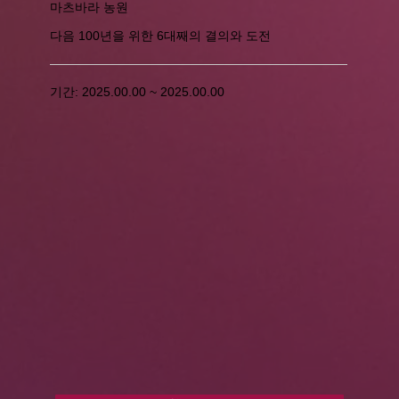
마츠바라 농원
다음 100년을 위한 6대째의 결의와 도전
기간: 2025.00.00 ~ 2025.00.00