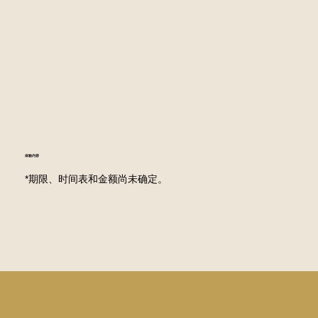
体验内容
*期限、时间表和金额尚未确定。