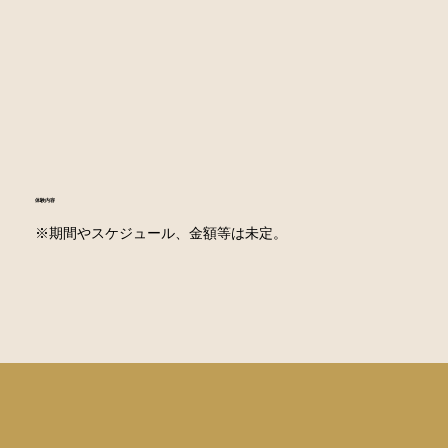
​体験内容
※期間やスケジュール、金額等は未定。