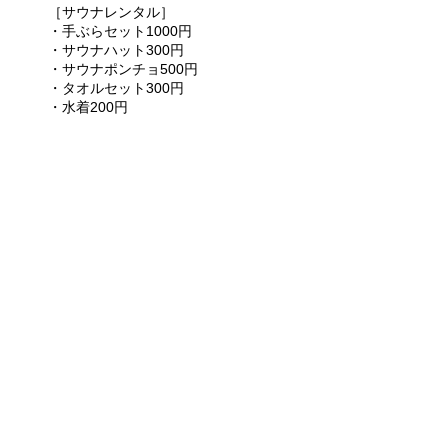
［サウナレンタル］
・手ぶらセット1000円
・サウナハット300円
・サウナポンチョ500円
・タオルセット300円
・水着200円