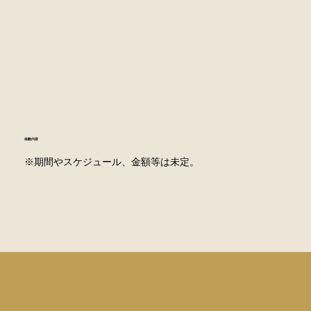
​体験内容
※期間やスケジュール、金額等は未定。