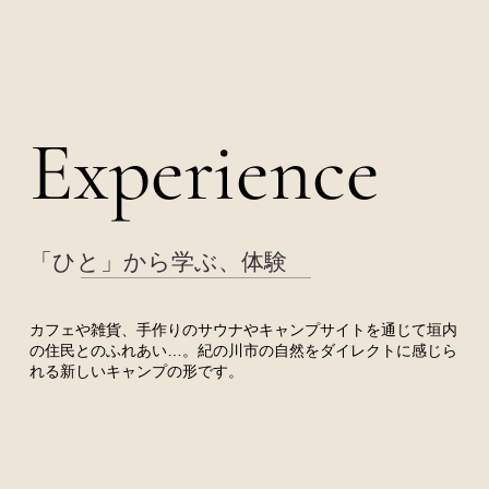
Experience
Experience
「ひと」から学ぶ、体験
カフェや雑貨、手作りのサウナやキャンプサイトを通じて垣内
の住民とのふれあい…。紀の川市の自然をダイレクトに感じら
れる新しいキャンプの形です。