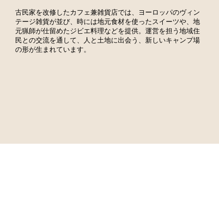
古民家を改修したカフェ兼雑貨店では、ヨーロッパのヴィン
テージ雑貨が並び、時には地元食材を使ったスイーツや、地
元猟師が仕留めたジビエ料理などを提供。運営を担う地域住
民との交流を通して、人と土地に出会う、新しいキャンプ場
の形が生まれています。