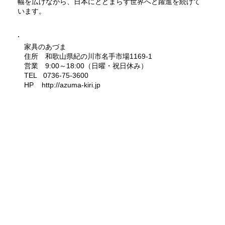
幅を広げながら、日本にとどまらず世界へと躍進を続けて
います。
家具のあづま
住所 和歌山県紀の川市名手市場1169-1
営業 9:00～18:00（日曜・祝日休み）
TEL 0736-75-3600
HP
http://azuma-kiri.jp