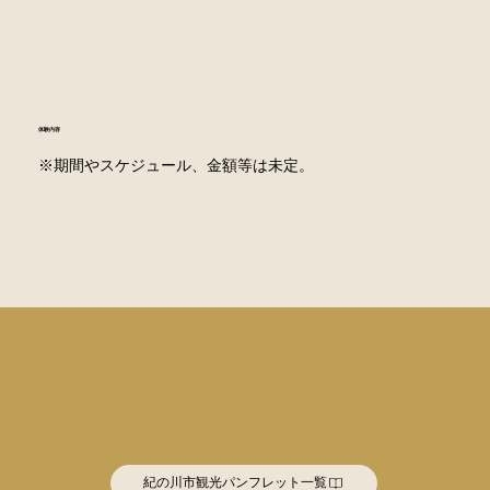
​体験内容
※期間やスケジュール、金額等は未定。
紀の川市観光パンフレット一覧