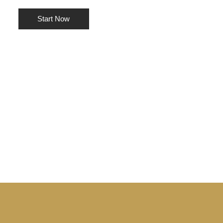
Start Now