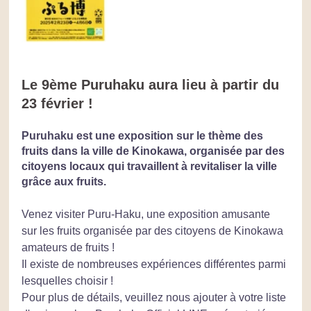
Le 9ème Puruhaku aura lieu à partir du 
23 février !
Puruhaku est une exposition sur le thème des 
fruits dans la ville de Kinokawa, organisée par des 
citoyens locaux qui travaillent à revitaliser la ville 
grâce aux fruits.
Venez visiter Puru-Haku, une exposition amusante 
sur les fruits organisée par des citoyens de Kinokawa 
amateurs de fruits !
Il existe de nombreuses expériences différentes parmi 
lesquelles choisir !
Pour plus de détails, veuillez nous ajouter à votre liste 